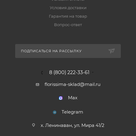
Условия доставки
Гарантия на товар
Вопрос-ответ
ПОДПИСАТЬСЯ НА РАССЫЛКУ
8 (800) 222-33-61
florissima-sklad@mail.ru
Max
Telegram
х. Ленинаван, ул. Мира 41/2