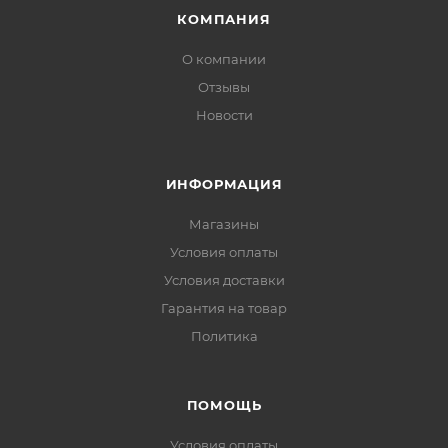
КОМПАНИЯ
О компании
Отзывы
Новости
ИНФОРМАЦИЯ
Магазины
Условия оплаты
Условия доставки
Гарантия на товар
Политика
ПОМОЩЬ
Условия оплаты