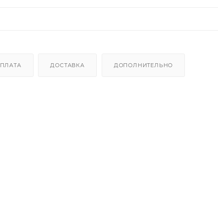
ПЛАТА
ДОСТАВКА
ДОПОЛНИТЕЛЬНО