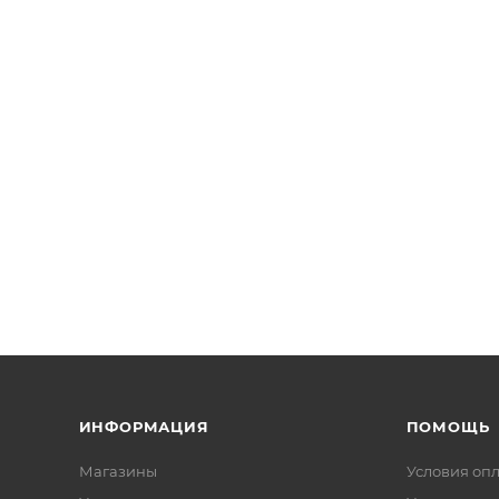
ИНФОРМАЦИЯ
ПОМОЩЬ
Магазины
Условия оп