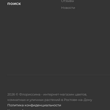
Отзывы
ПОИСК
Новости
2026 © Флориссима - интернет-магазин цветов,
комнатных и уличных растений в Ростове-на-Дону
Политика конфиденциальности