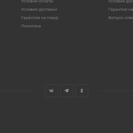
Условия оплаты
Условия дос
Условия доставки
Гарантия на
Гарантия на товар
Вопрос-отв
Политика