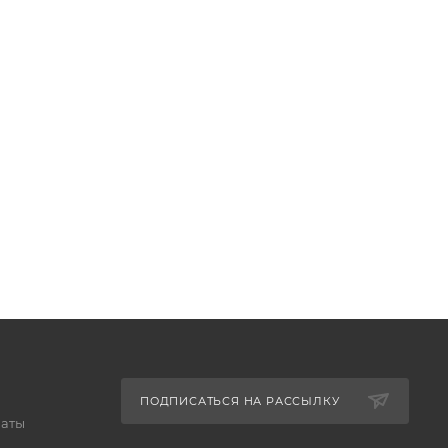
ПОДПИСАТЬСЯ НА РАССЫЛКУ
латы