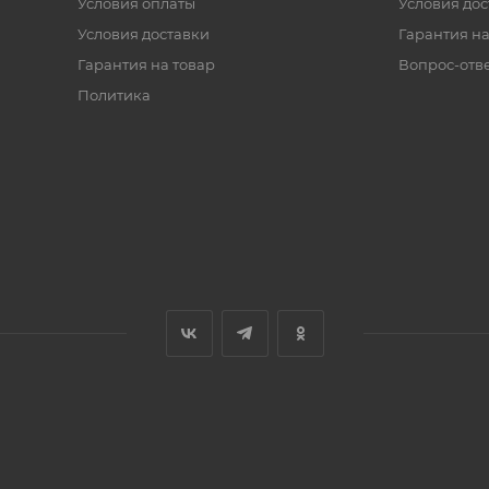
Условия оплаты
Условия дос
Условия доставки
Гарантия на
Гарантия на товар
Вопрос-отв
Политика