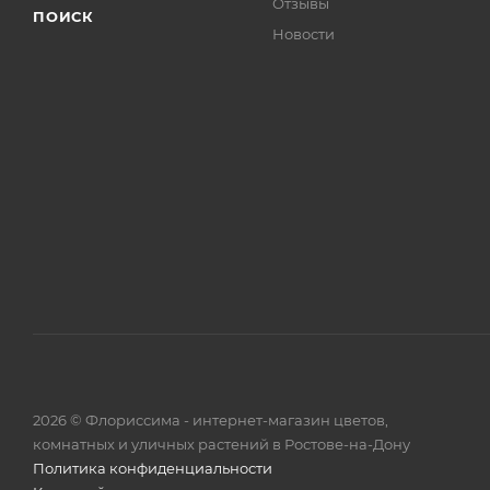
Отзывы
ПОИСК
Новости
2026 © Флориссима - интернет-магазин цветов,
комнатных и уличных растений в Ростове-на-Дону
Политика конфиденциальности