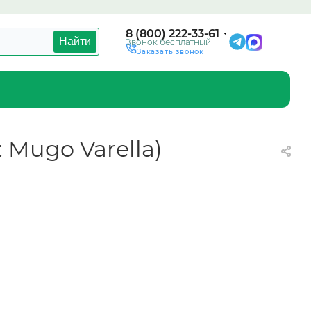
8 (800) 222-33-61
Найти
Звонок бесплатный
Заказать звонок
: Mugo Varella)