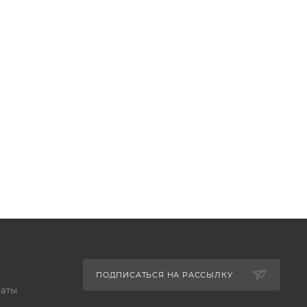
ПОДПИСАТЬСЯ НА РАССЫЛКУ
латы