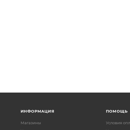
ИНФОРМАЦИЯ
ПОМОЩЬ
Магазины
Условия оп