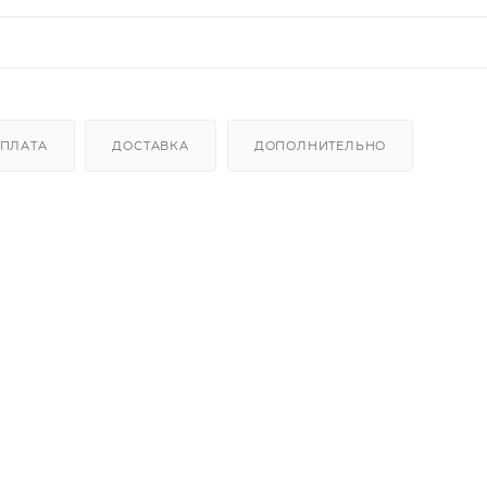
ПЛАТА
ДОСТАВКА
ДОПОЛНИТЕЛЬНО