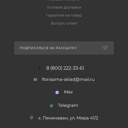
Условия доставки
Гарантия на товар
Вопрос-ответ
ПОДПИСАТЬСЯ НА РАССЫЛКУ
8 (800) 222-33-61
florissima-sklad@mail.ru
Max
Telegram
х. Ленинаван, ул. Мира 41/2