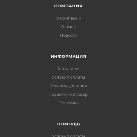
КОМПАНИЯ
О компании
Отзывы
Новости
ИНФОРМАЦИЯ
Магазины
Условия оплаты
Условия доставки
Гарантия на товар
Политика
ПОМОЩЬ
Условия оплаты