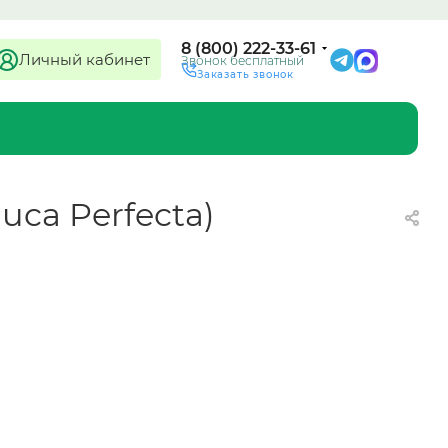
8 (800) 222-33-61
Личный кабинет
Звонок бесплатный
Заказать звонок
auca Perfecta)