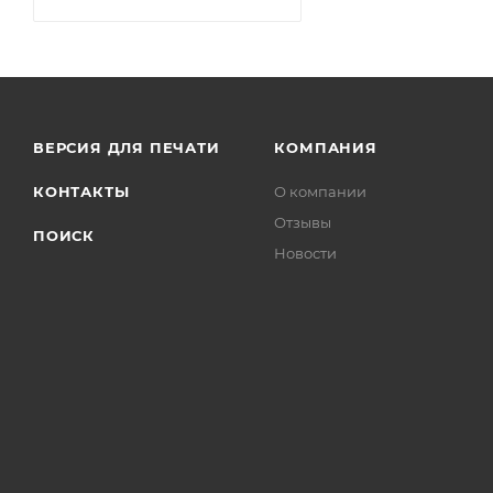
ВЕРСИЯ ДЛЯ ПЕЧАТИ
КОМПАНИЯ
КОНТАКТЫ
О компании
Отзывы
ПОИСК
Новости