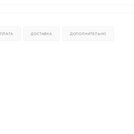
ПЛАТА
ДОСТАВКА
ДОПОЛНИТЕЛЬНО