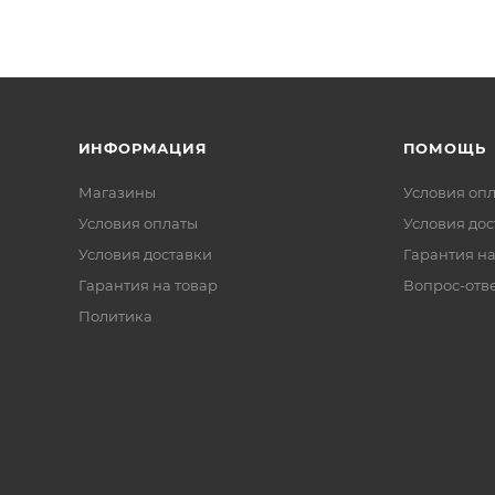
ИНФОРМАЦИЯ
ПОМОЩЬ
Магазины
Условия оп
Условия оплаты
Условия дос
Условия доставки
Гарантия на
Гарантия на товар
Вопрос-отв
Политика