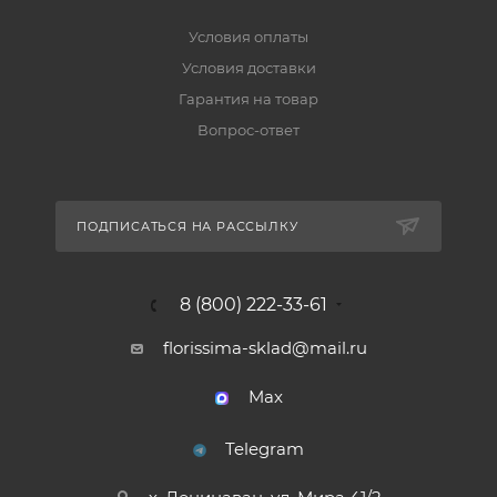
Условия оплаты
Условия доставки
Гарантия на товар
Вопрос-ответ
ПОДПИСАТЬСЯ НА РАССЫЛКУ
8 (800) 222-33-61
florissima-sklad@mail.ru
Max
Telegram