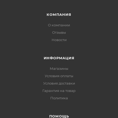
КОМПАНИЯ
О компании
Отзывы
Новости
ИНФОРМАЦИЯ
Магазины
Условия оплаты
Условия доставки
Гарантия на товар
Политика
ПОМОЩЬ