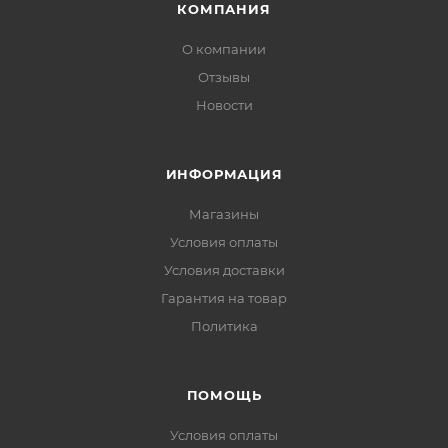
КОМПАНИЯ
О компании
Отзывы
Новости
ИНФОРМАЦИЯ
Магазины
Условия оплаты
Условия доставки
Гарантия на товар
Политика
ПОМОЩЬ
Условия оплаты