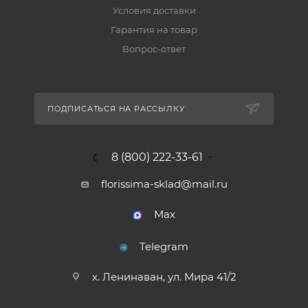
Условия доставки
Гарантия на товар
Вопрос-ответ
ПОДПИСАТЬСЯ НА РАССЫЛКУ
8 (800) 222-33-61
florissima-sklad@mail.ru
Max
Telegram
х. Ленинаван, ул. Мира 41/2