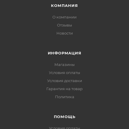
КОМПАНИЯ
О компании
Отзывы
Новости
ИНФОРМАЦИЯ
Магазины
Условия оплаты
Условия доставки
Гарантия на товар
Политика
ПОМОЩЬ
Условия оплаты