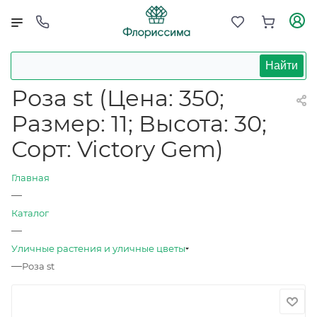
Найти
Роза st (Цена: 350;
Размер: 11; Высота: 30;
Сорт: Victory Gem)
Главная
—
Каталог
—
Уличные растения и уличные цветы
—
Роза st