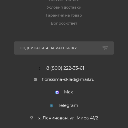
Условия доставки
Гарантия на товар
Вопрос-ответ
ПОДПИСАТЬСЯ НА РАССЫЛКУ
8 (800) 222-33-61
florissima-sklad@mail.ru
Max
Telegram
х. Ленинаван, ул. Мира 41/2