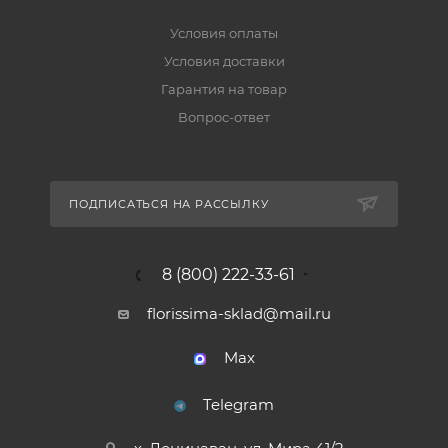
Условия оплаты
Условия доставки
Гарантия на товар
Вопрос-ответ
ПОДПИСАТЬСЯ НА РАССЫЛКУ
8 (800) 222-33-61
florissima-sklad@mail.ru
Max
Telegram