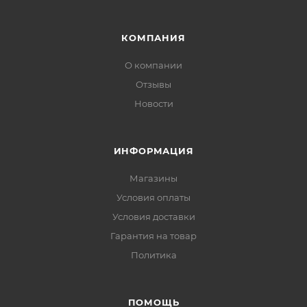
КОМПАНИЯ
О компании
Отзывы
Новости
ИНФОРМАЦИЯ
Магазины
Условия оплаты
Условия доставки
Гарантия на товар
Политика
ПОМОЩЬ