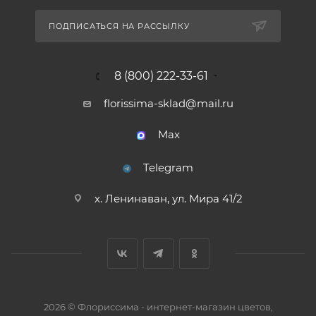
ПОДПИСАТЬСЯ НА РАССЫЛКУ
8 (800) 222-33-61
florissima-sklad@mail.ru
Max
Telegram
х. Ленинаван, ул. Мира 41/2
2026 © Флориссима - интернет-магазин цветов,