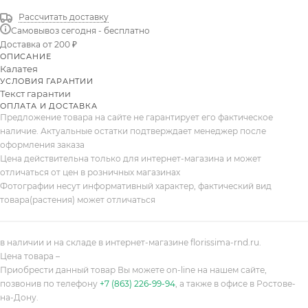
Рассчитать доставку
Самовывоз сегодня - бесплатно
Доставка от 200 ₽
ОПИСАНИЕ
Калатея
УСЛОВИЯ ГАРАНТИИ
Текст гарантии
ОПЛАТА И ДОСТАВКА
Предложение товара на сайте не гарантирует его фактическое
наличие. Актуальные остатки подтверждает менеджер после
оформления заказа
Цена действительна только для интернет-магазина и может
отличаться от цен в розничных магазинах
Фотографии несут информативный характер, фактический вид
товара(растения) может отличаться
в наличии и на складе в интернет-магазине florissima-rnd.ru.
Цена товара –
Приобрести данный товар Вы можете on-line на нашем сайте,
позвонив по телефону
+7 (863) 226-99-94
, а также в офисе в Ростове-
на-Дону.