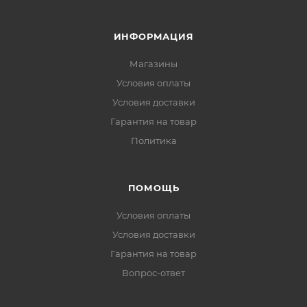
ИНФОРМАЦИЯ
Магазины
Условия оплаты
Условия доставки
Гарантия на товар
Политика
ПОМОЩЬ
Условия оплаты
Условия доставки
Гарантия на товар
Вопрос-ответ