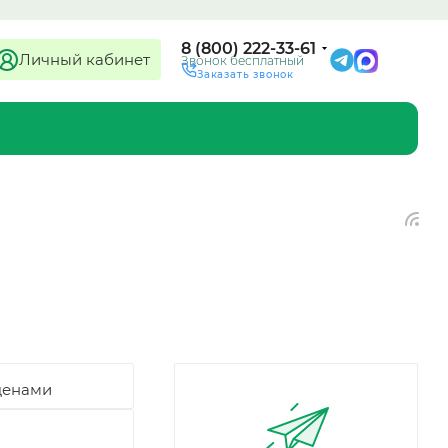
8 (800) 222-33-61
Личный кабинет
Звонок бесплатный
Заказать звонок
ценами