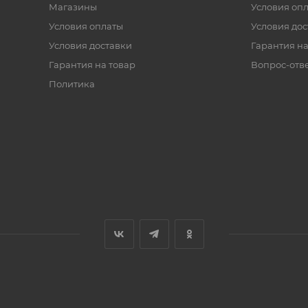
Магазины
Условия оп
Условия оплаты
Условия дос
Условия доставки
Гарантия на
Гарантия на товар
Вопрос-отв
Политика