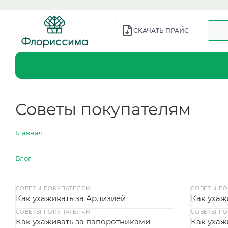
СКАЧАТЬ ПРАЙС
Советы покупателям
Главная
—
Блог
СОВЕТЫ ПОКУПАТЕЛЯМ
СОВЕТЫ П
Как ухаживать за Ардизией
Как ухаж
СОВЕТЫ ПОКУПАТЕЛЯМ
СОВЕТЫ П
Как ухаживать за папоротниками
Как ухаж