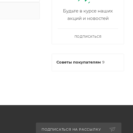
Будьте в курсе наших
акций и новостей
ПОДПИСАТЬСЯ
Советы покупателям
9
ПОДПИСАТЬСЯ НА РАССЫЛКУ