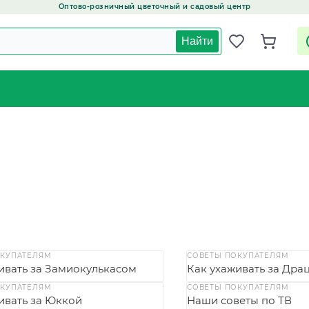
Оптово-розничный цветочный и садовый центр
Найти
ОКУПАТЕЛЯМ
СОВЕТЫ ПОКУПАТЕЛЯМ
ивать за Замиокулькасом
Как ухаживать за Дра
ОКУПАТЕЛЯМ
СОВЕТЫ ПОКУПАТЕЛЯМ
ивать за Юккой
Наши советы по ТВ