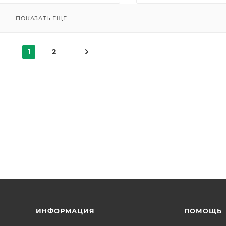
ПОКАЗАТЬ ЕЩЕ
1
2
ИНФОРМАЦИЯ
ПОМОЩЬ