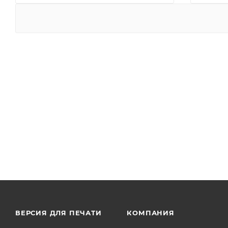
ВЕРСИЯ ДЛЯ ПЕЧАТИ
КОМПАНИЯ