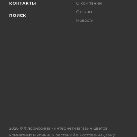
КОНТАКТЫ
О компании
Отзывы
ПОИСК
Новости
2026 © Флориссима - интернет-магазин цветов,
комнатных и уличных растений в Ростове-на-Дону