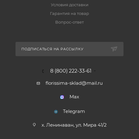
Условия доставки
Гарантия на товар
Вопрос-ответ
ПОДПИСАТЬСЯ НА РАССЫЛКУ
8 (800) 222-33-61
florissima-sklad@mail.ru
Max
Telegram
х. Ленинаван, ул. Мира 41/2