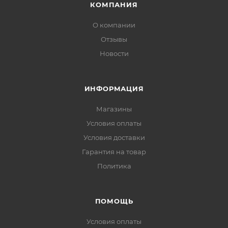
КОМПАНИЯ
О компании
Отзывы
Новости
ИНФОРМАЦИЯ
Магазины
Условия оплаты
Условия доставки
Гарантия на товар
Политика
ПОМОЩЬ
Условия оплаты