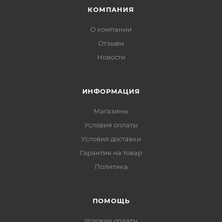
КОМПАНИЯ
О компании
Отзывы
Новости
ИНФОРМАЦИЯ
Магазины
Условия оплаты
Условия доставки
Гарантия на товар
Политика
ПОМОЩЬ
Условия оплаты