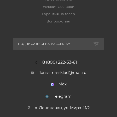
Условия доставки
Гарантия на товар
Вопрос-ответ
ПОДПИСАТЬСЯ НА РАССЫЛКУ
8 (800) 222-33-61
florissima-sklad@mail.ru
Max
Telegram
х. Ленинаван, ул. Мира 41/2