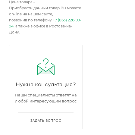
Цена товара –
Приобрести данный товар Вы можете
on-line на нашем сайте,
позвонив по телефону
+7 (863) 226-99-
94
, а также в офисе в Ростове-на-
Дону.
Нужна консультация?
Наши специалисты ответят на
любой интересующий вопрос
ЗАДАТЬ ВОПРОС