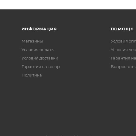
ИНФОРМАЦИЯ
ПОМОЩЬ
Магазины
Условия оп
Условия оплаты
Условия дос
Условия доставки
Гарантия на
Гарантия на товар
Вопрос-отв
Политика