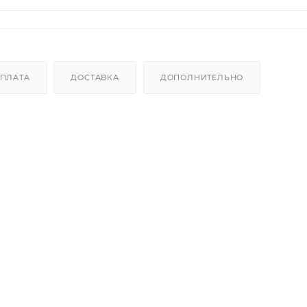
ПЛАТА
ДОСТАВКА
ДОПОЛНИТЕЛЬНО