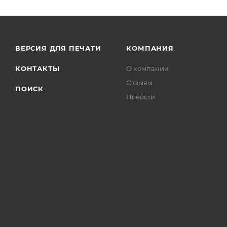
ВЕРСИЯ ДЛЯ ПЕЧАТИ
КОМПАНИЯ
КОНТАКТЫ
О компании
Отзывы
ПОИСК
Новости