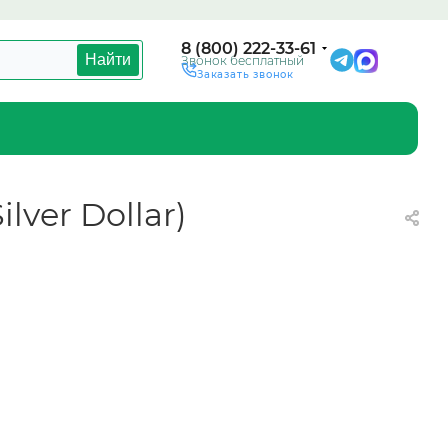
8 (800) 222-33-61
Найти
Звонок бесплатный
Заказать звонок
lver Dollar)