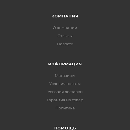
КОМПАНИЯ
О компании
Отзывы
Новости
ИНФОРМАЦИЯ
Магазины
Условия оплаты
Условия доставки
Гарантия на товар
Политика
ПОМОЩЬ