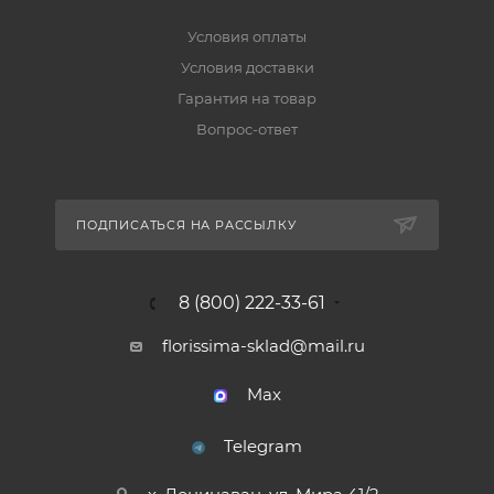
Условия оплаты
Условия доставки
Гарантия на товар
Вопрос-ответ
ПОДПИСАТЬСЯ НА РАССЫЛКУ
8 (800) 222-33-61
florissima-sklad@mail.ru
Max
Telegram