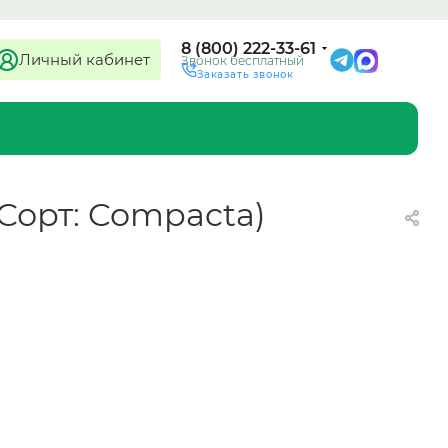
8 (800) 222-33-61
Личный кабинет
Звонок бесплатный
Заказать звонок
; Сорт: Compacta)