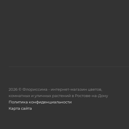
2026 © Флориссима - интернет-магазин цветов,
комнатных и уличных растений в Ростове-на-Дону
Политика конфиденциальности
Карта сайта