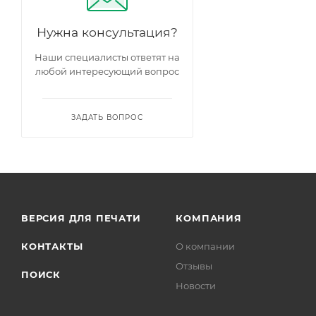
Нужна консультация?
Наши специалисты ответят на
любой интересующий вопрос
ЗАДАТЬ ВОПРОС
ВЕРСИЯ ДЛЯ ПЕЧАТИ
КОМПАНИЯ
КОНТАКТЫ
О компании
Отзывы
ПОИСК
Новости