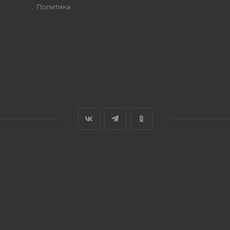
Политика