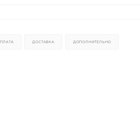
ПЛАТА
ДОСТАВКА
ДОПОЛНИТЕЛЬНО