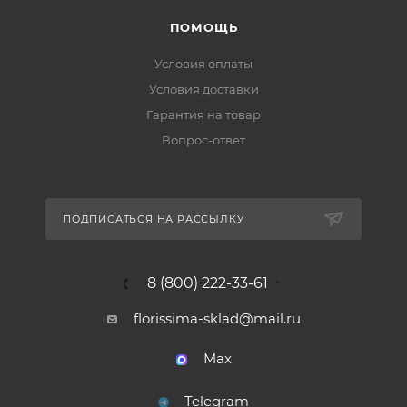
ПОМОЩЬ
Условия оплаты
Условия доставки
Гарантия на товар
Вопрос-ответ
ПОДПИСАТЬСЯ НА РАССЫЛКУ
8 (800) 222-33-61
florissima-sklad@mail.ru
Max
Telegram