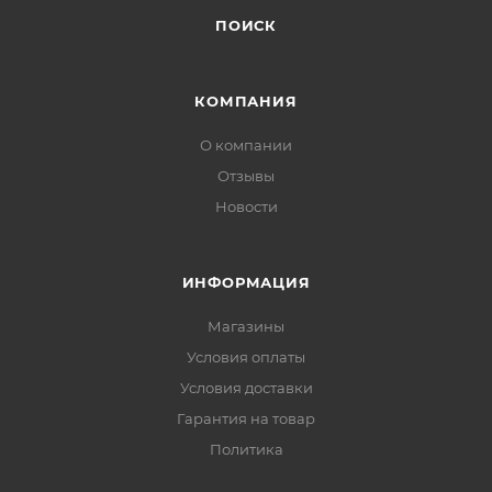
ПОИСК
КОМПАНИЯ
О компании
Отзывы
Новости
ИНФОРМАЦИЯ
Магазины
Условия оплаты
Условия доставки
Гарантия на товар
Политика