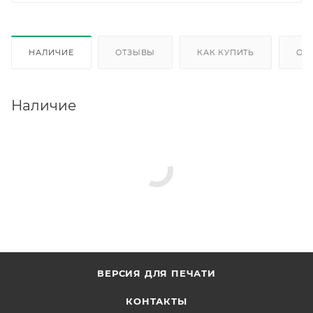
НАЛИЧИЕ
ОТЗЫВЫ
КАК КУПИТЬ
ОП
Наличие
ВЕРСИЯ ДЛЯ ПЕЧАТИ
КОНТАКТЫ