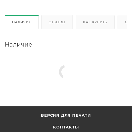
НАЛИЧИЕ
ОТЗЫВЫ
КАК КУПИТЬ
ОП
Наличие
ВЕРСИЯ ДЛЯ ПЕЧАТИ
КОНТАКТЫ