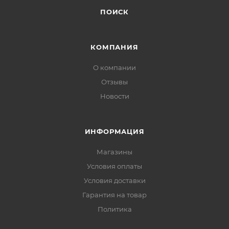
ПОИСК
КОМПАНИЯ
О компании
Отзывы
Новости
ИНФОРМАЦИЯ
Магазины
Условия оплаты
Условия доставки
Гарантия на товар
Политика