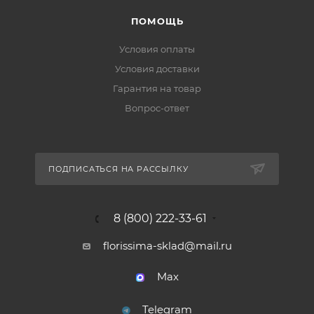
ПОМОЩЬ
Условия оплаты
Условия доставки
Гарантия на товар
Вопрос-ответ
ПОДПИСАТЬСЯ НА РАССЫЛКУ
8 (800) 222-33-61
florissima-sklad@mail.ru
Max
Telegram