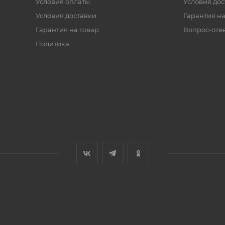
Условия оплаты
Условия дос
Условия доставки
Гарантия на
Гарантия на товар
Вопрос-отв
Политика