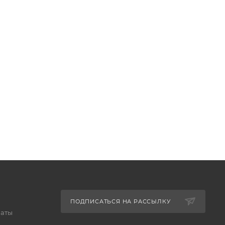
ПОДПИСАТЬСЯ НА РАССЫЛКУ
латы