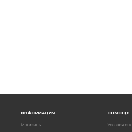
ИНФОРМАЦИЯ
ПОМОЩЬ
Магазины
Условия оп