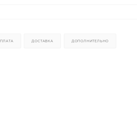
ПЛАТА
ДОСТАВКА
ДОПОЛНИТЕЛЬНО