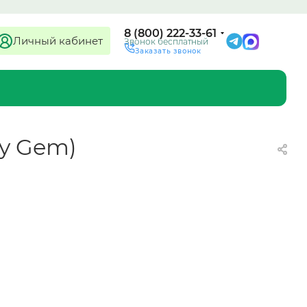
8 (800) 222-33-61
Личный кабинет
Звонок бесплатный
Заказать звонок
ory Gem)