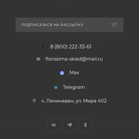
ПОДПИСАТЬСЯ НА РАССЫЛКУ
8 (800) 222-33-61
florissima-sklad@mail.ru
Max
Telegram
х. Ленинаван, ул. Мира 41/2