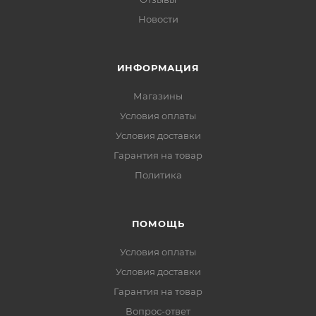
Новости
ИНФОРМАЦИЯ
Магазины
Условия оплаты
Условия доставки
Гарантия на товар
Политика
ПОМОЩЬ
Условия оплаты
Условия доставки
Гарантия на товар
Вопрос-ответ