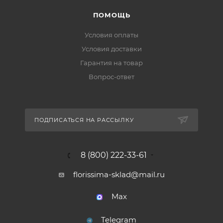
ПОМОЩЬ
Условия оплаты
Условия доставки
Гарантия на товар
Вопрос-ответ
ПОДПИСАТЬСЯ НА РАССЫЛКУ
8 (800) 222-33-61
florissima-sklad@mail.ru
Max
Telegram