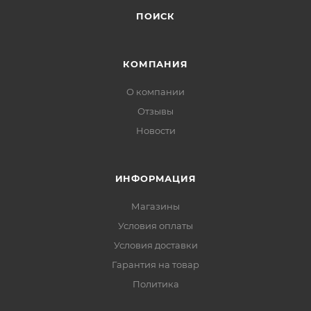
ПОИСК
КОМПАНИЯ
О компании
Отзывы
Новости
ИНФОРМАЦИЯ
Магазины
Условия оплаты
Условия доставки
Гарантия на товар
Политика