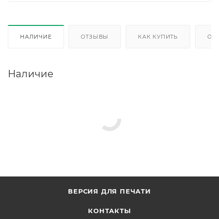
НАЛИЧИЕ
ОТЗЫВЫ
КАК КУПИТЬ
ОП
Наличие
ВЕРСИЯ ДЛЯ ПЕЧАТИ
КОНТАКТЫ