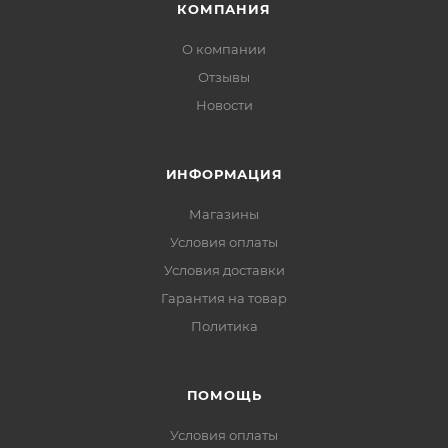
КОМПАНИЯ
О компании
Отзывы
Новости
ИНФОРМАЦИЯ
Магазины
Условия оплаты
Условия доставки
Гарантия на товар
Политика
ПОМОЩЬ
Условия оплаты