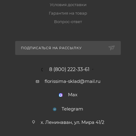
Условия доставки
Гарантия на товар
Вопрос-ответ
ПОДПИСАТЬСЯ НА РАССЫЛКУ
8 (800) 222-33-61
florissima-sklad@mail.ru
Max
Telegram
х. Ленинаван, ул. Мира 41/2