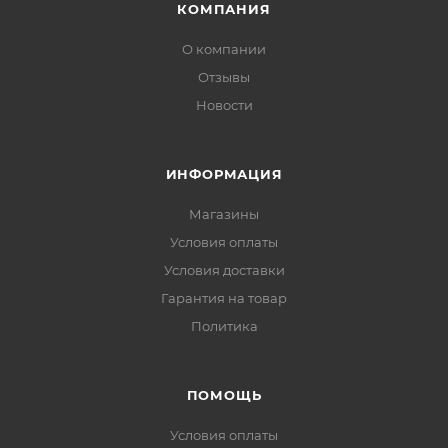
КОМПАНИЯ
О компании
Отзывы
Новости
ИНФОРМАЦИЯ
Магазины
Условия оплаты
Условия доставки
Гарантия на товар
Политика
ПОМОЩЬ
Условия оплаты