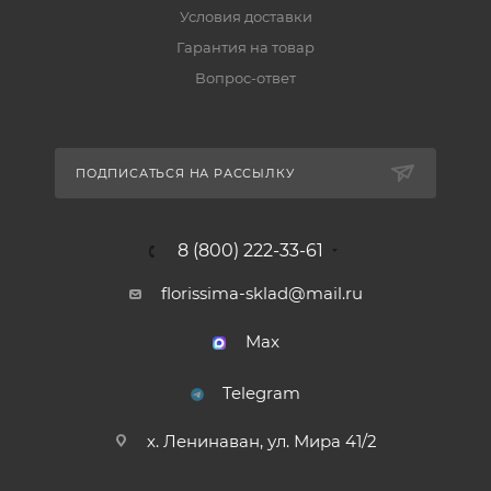
Условия доставки
Гарантия на товар
Вопрос-ответ
ПОДПИСАТЬСЯ НА РАССЫЛКУ
8 (800) 222-33-61
florissima-sklad@mail.ru
Max
Telegram
х. Ленинаван, ул. Мира 41/2