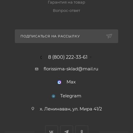
Гарантия на товар
Вопрос-ответ
ПОДПИСАТЬСЯ НА РАССЫЛКУ
8 (800) 222-33-61
florissima-sklad@mail.ru
Max
Telegram
х. Ленинаван, ул. Мира 41/2