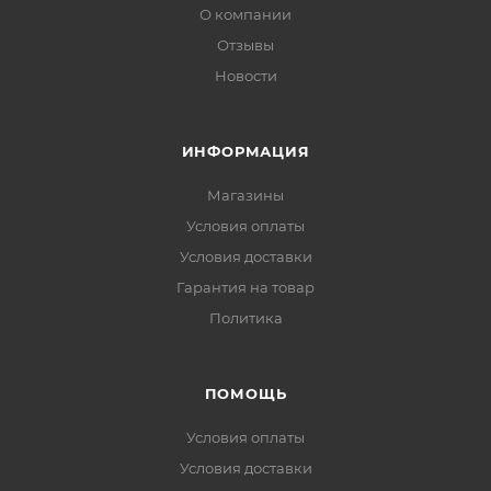
О компании
Отзывы
Новости
ИНФОРМАЦИЯ
Магазины
Условия оплаты
Условия доставки
Гарантия на товар
Политика
ПОМОЩЬ
Условия оплаты
Условия доставки