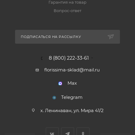
Гарантия на товар
Вопрос-ответ
ПОДПИСАТЬСЯ НА РАССЫЛКУ
8 (800) 222-33-61
florissima-sklad@mail.ru
Max
Telegram
х. Ленинаван, ул. Мира 41/2