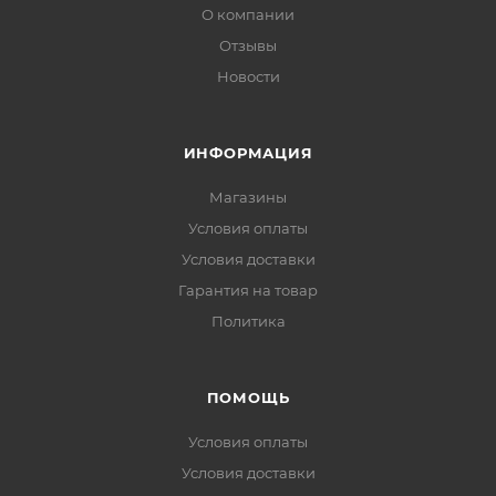
О компании
Отзывы
Новости
ИНФОРМАЦИЯ
Магазины
Условия оплаты
Условия доставки
Гарантия на товар
Политика
ПОМОЩЬ
Условия оплаты
Условия доставки