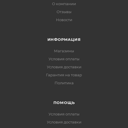
О компании
Отзывы
Новости
ИНФОРМАЦИЯ
Магазины
Условия оплаты
Условия доставки
Гарантия на товар
Политика
ПОМОЩЬ
Условия оплаты
Условия доставки