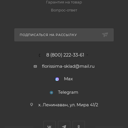
Гарантия на товар
Вопрос-ответ
ПОДПИСАТЬСЯ НА РАССЫЛКУ
8 (800) 222-33-61
florissima-sklad@mail.ru
Max
Telegram
х. Ленинаван, ул. Мира 41/2