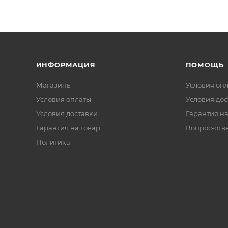
ИНФОРМАЦИЯ
ПОМОЩЬ
Магазины
Условия оп
Условия оплаты
Условия дос
Условия доставки
Гарантия на
Гарантия на товар
Вопрос-отв
Политика