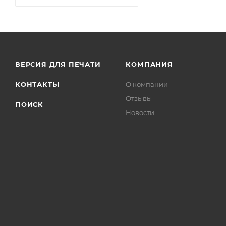
ВЕРСИЯ ДЛЯ ПЕЧАТИ
КОМПАНИЯ
КОНТАКТЫ
О компании
Отзывы
ПОИСК
Новости