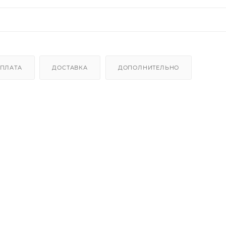
ПЛАТА
ДОСТАВКА
ДОПОЛНИТЕЛЬНО