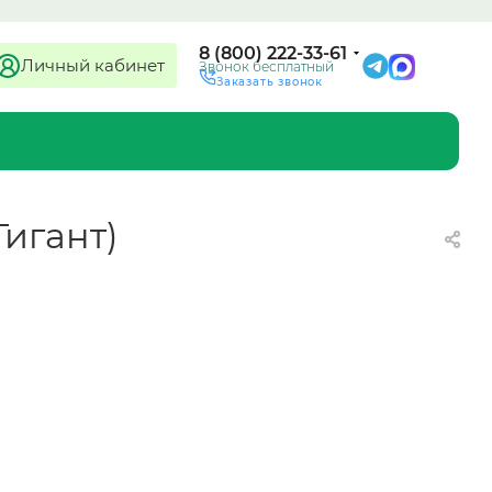
8 (800) 222-33-61
Личный кабинет
Звонок бесплатный
Заказать звонок
Гигант)