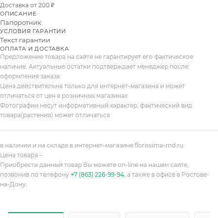
Доставка от 200 ₽
ОПИСАНИЕ
Папоротник
УСЛОВИЯ ГАРАНТИИ
Текст гарантии
ОПЛАТА И ДОСТАВКА
Предложение товара на сайте не гарантирует его фактическое
наличие. Актуальные остатки подтверждает менеджер после
оформления заказа
Цена действительна только для интернет-магазина и может
отличаться от цен в розничных магазинах
Фотографии несут информативный характер, фактический вид
товара(растения) может отличаться
в наличии и на складе в интернет-магазине florissima-rnd.ru.
Цена товара –
Приобрести данный товар Вы можете on-line на нашем сайте,
позвонив по телефону
+7 (863) 226-99-94
, а также в офисе в Ростове-
на-Дону.