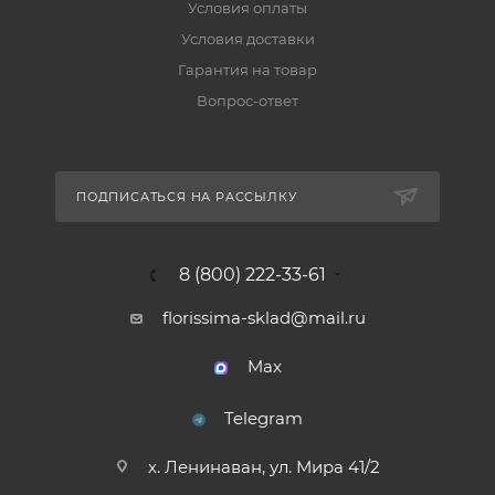
Условия оплаты
Условия доставки
Гарантия на товар
Вопрос-ответ
ПОДПИСАТЬСЯ НА РАССЫЛКУ
8 (800) 222-33-61
florissima-sklad@mail.ru
Max
Telegram
х. Ленинаван, ул. Мира 41/2