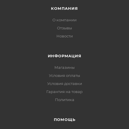
КОМПАНИЯ
О компании
Отзывы
Новости
ИНФОРМАЦИЯ
Магазины
Условия оплаты
Условия доставки
Гарантия на товар
Политика
ПОМОЩЬ