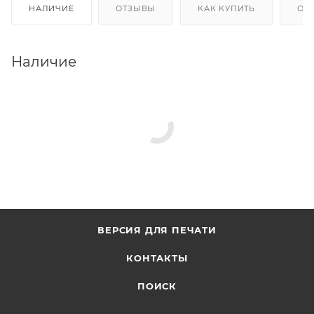
НАЛИЧИЕ
ОТЗЫВЫ
КАК КУПИТЬ
ОП
Наличие
ВЕРСИЯ ДЛЯ ПЕЧАТИ
КОНТАКТЫ
ПОИСК