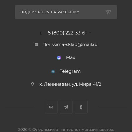
ПОДПИСАТЬСЯ НА РАССЫЛКУ
8 (800) 222-33-61
florissima-sklad@mail.ru
Max
Telegram
х. Ленинаван, ул. Мира 41/2
2026 © Флориссима - интернет-магазин цветов,