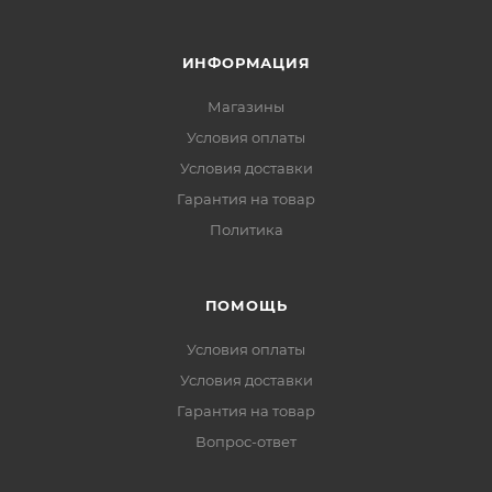
ИНФОРМАЦИЯ
Магазины
Условия оплаты
Условия доставки
Гарантия на товар
Политика
ПОМОЩЬ
Условия оплаты
Условия доставки
Гарантия на товар
Вопрос-ответ