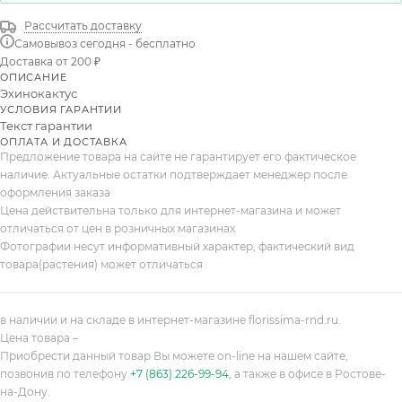
Рассчитать доставку
Самовывоз сегодня - бесплатно
Доставка от 200 ₽
ОПИСАНИЕ
Эхинокактус
УСЛОВИЯ ГАРАНТИИ
Текст гарантии
ОПЛАТА И ДОСТАВКА
Предложение товара на сайте не гарантирует его фактическое
наличие. Актуальные остатки подтверждает менеджер после
оформления заказа
Цена действительна только для интернет-магазина и может
отличаться от цен в розничных магазинах
Фотографии несут информативный характер, фактический вид
товара(растения) может отличаться
в наличии и на складе в интернет-магазине florissima-rnd.ru.
Цена товара –
Приобрести данный товар Вы можете on-line на нашем сайте,
позвонив по телефону
+7 (863) 226-99-94
, а также в офисе в Ростове-
на-Дону.