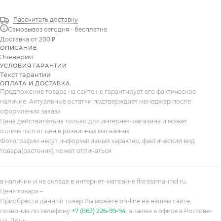
Рассчитать доставку
Самовывоз сегодня - бесплатно
Доставка от 200 ₽
ОПИСАНИЕ
Эчеверия
УСЛОВИЯ ГАРАНТИИ
Текст гарантии
ОПЛАТА И ДОСТАВКА
Предложение товара на сайте не гарантирует его фактическое
наличие. Актуальные остатки подтверждает менеджер после
оформления заказа
Цена действительна только для интернет-магазина и может
отличаться от цен в розничных магазинах
Фотографии несут информативный характер, фактический вид
товара(растения) может отличаться
в наличии и на складе в интернет-магазине florissima-rnd.ru.
Цена товара –
Приобрести данный товар Вы можете on-line на нашем сайте,
позвонив по телефону
+7 (863) 226-99-94
, а также в офисе в Ростове-
на-Дону.