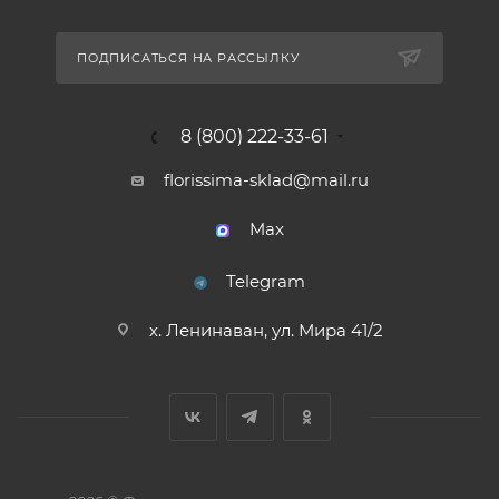
ПОДПИСАТЬСЯ НА РАССЫЛКУ
8 (800) 222-33-61
florissima-sklad@mail.ru
Max
Telegram
х. Ленинаван, ул. Мира 41/2