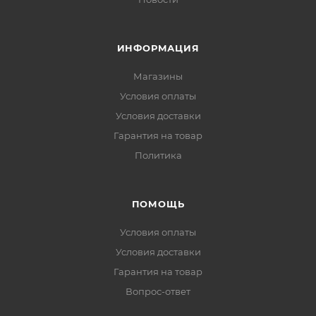
ИНФОРМАЦИЯ
Магазины
Условия оплаты
Условия доставки
Гарантия на товар
Политика
ПОМОЩЬ
Условия оплаты
Условия доставки
Гарантия на товар
Вопрос-ответ