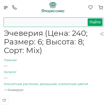
Найти
Эчеверия (Цена: 240;
Размер: 6; Высота: 8;
Сорт: Mix)
Главная
—
Каталог
—
Комнатные растения, домашние, комнатные цветы
—
Эчеверия