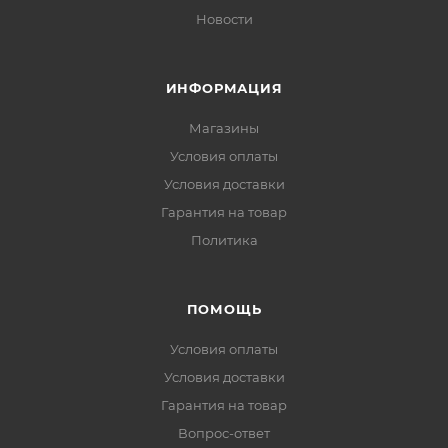
Новости
ИНФОРМАЦИЯ
Магазины
Условия оплаты
Условия доставки
Гарантия на товар
Политика
ПОМОЩЬ
Условия оплаты
Условия доставки
Гарантия на товар
Вопрос-ответ