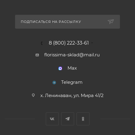
ПОДПИСАТЬСЯ НА РАССЫЛКУ
8 (800) 222-33-61
florissima-sklad@mail.ru
Max
Telegram
х. Ленинаван, ул. Мира 41/2