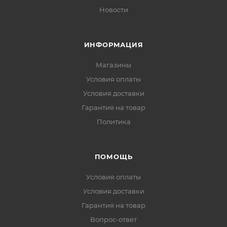
Новости
ИНФОРМАЦИЯ
Магазины
Условия оплаты
Условия доставки
Гарантия на товар
Политика
ПОМОЩЬ
Условия оплаты
Условия доставки
Гарантия на товар
Вопрос-ответ