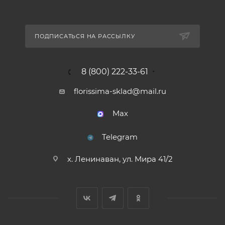
ПОДПИСАТЬСЯ НА РАССЫЛКУ
8 (800) 222-33-61
florissima-sklad@mail.ru
Max
Telegram
х. Ленинаван, ул. Мира 41/2