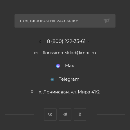
ПОДПИСАТЬСЯ НА РАССЫЛКУ
8 (800) 222-33-61
florissima-sklad@mail.ru
Max
Telegram
х. Ленинаван, ул. Мира 41/2