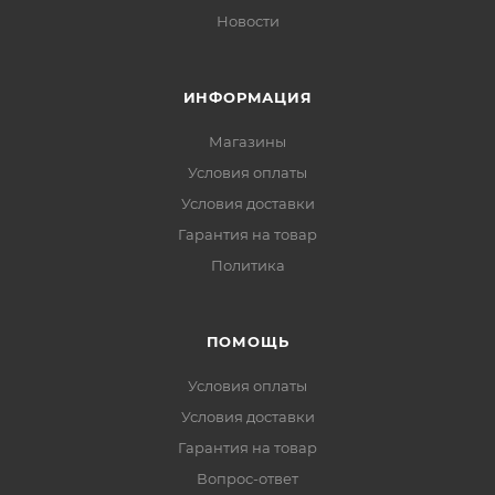
Новости
ИНФОРМАЦИЯ
Магазины
Условия оплаты
Условия доставки
Гарантия на товар
Политика
ПОМОЩЬ
Условия оплаты
Условия доставки
Гарантия на товар
Вопрос-ответ