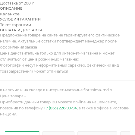
Доставка от 200 ₽
ОПИСАНИЕ
Каланхое
УСЛОВИЯ ГАРАНТИИ
Текст гарантии
ОПЛАТА И ДОСТАВКА
Предложение товара на сайте не гарантирует его фактическое
наличие. Актуальные остатки подтверждает менеджер после
оформления заказа
Цена действительна только для интернет-магазина и может
отличаться от цен в розничных магазинах
Фотографии несут информативный характер, фактический вид
товара(растения) может отличаться
в наличии и на складе в интернет-магазине florissima-rnd.ru.
Цена товара –
Приобрести данный товар Вы можете on-line на нашем сайте,
позвонив по телефону
+7 (863) 226-99-94
, а также в офисе в Ростове-
на-Дону.