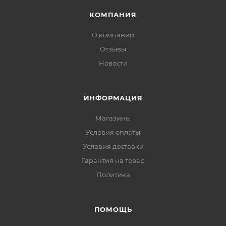
КОМПАНИЯ
О компании
Отзывы
Новости
ИНФОРМАЦИЯ
Магазины
Условия оплаты
Условия доставки
Гарантия на товар
Политика
ПОМОЩЬ