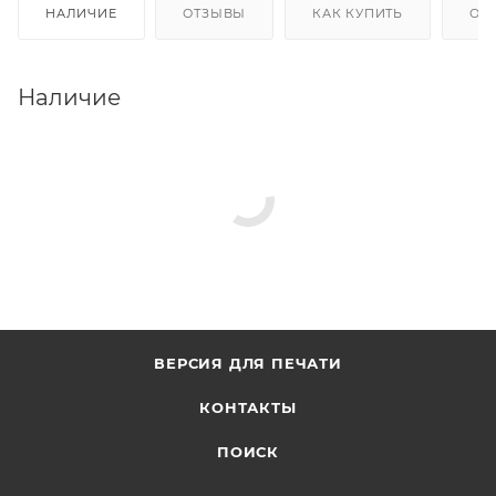
НАЛИЧИЕ
ОТЗЫВЫ
КАК КУПИТЬ
ОП
Наличие
ВЕРСИЯ ДЛЯ ПЕЧАТИ
КОНТАКТЫ
ПОИСК