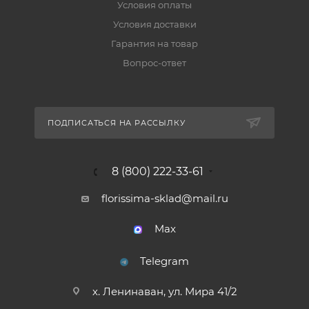
Условия оплаты
Условия доставки
Гарантия на товар
Вопрос-ответ
ПОДПИСАТЬСЯ НА РАССЫЛКУ
8 (800) 222-33-61
florissima-sklad@mail.ru
Max
Telegram
х. Ленинаван, ул. Мира 41/2