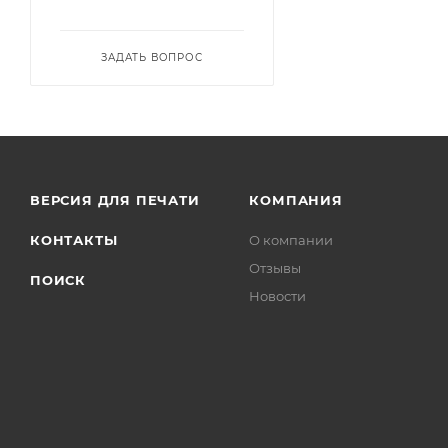
ЗАДАТЬ ВОПРОС
ВЕРСИЯ ДЛЯ ПЕЧАТИ
КОМПАНИЯ
КОНТАКТЫ
О компании
Отзывы
ПОИСК
Новости