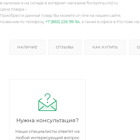
в наличии и на складе в интернет-магазине florissima-rnd.ru.
Цена товара –
Приобрести данный товар Вы можете on-line на нашем сайте,
позвонив по телефону
+7 (863) 226-99-94
, а также в офисе в Ростове-на
НАЛИЧИЕ
ОТЗЫВЫ
КАК КУПИТЬ
О
Нужна консультация?
Наши специалисты ответят на
любой интересующий вопрос