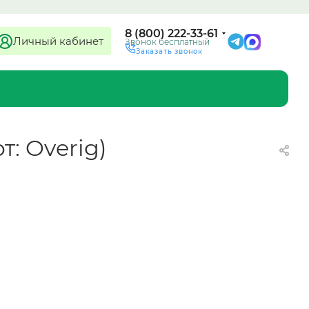
8 (800) 222-33-61
Личный кабинет
Звонок бесплатный
Заказать звонок
т: Overig)