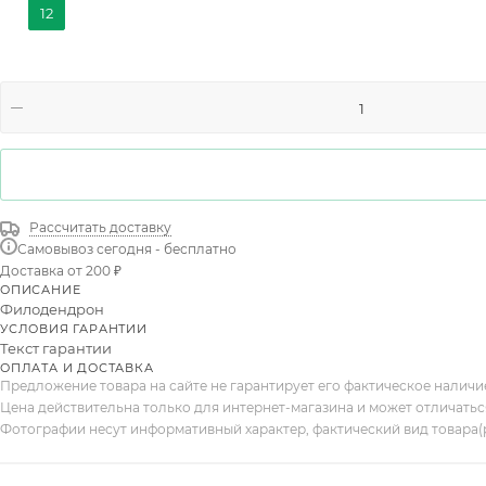
12
Рассчитать доставку
Самовывоз сегодня - бесплатно
Доставка от 200 ₽
ОПИСАНИЕ
Филодендрон
УСЛОВИЯ ГАРАНТИИ
Текст гарантии
ОПЛАТА И ДОСТАВКА
Предложение товара на сайте не гарантирует его фактическое налич
Цена действительна только для интернет-магазина и может отличатьс
Фотографии несут информативный характер, фактический вид товара(