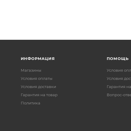
ИНФОРМАЦИЯ
ПОМОЩЬ
Магазины
Условия оп
Условия оплаты
Условия дос
Условия доставки
Гарантия на
Гарантия на товар
Вопрос-отв
Политика