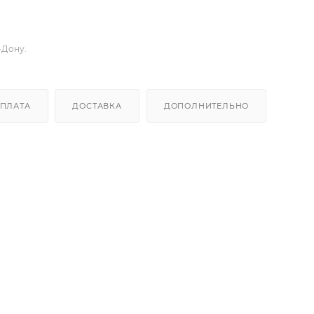
-Дону.
ПЛАТА
ДОСТАВКА
ДОПОЛНИТЕЛЬНО