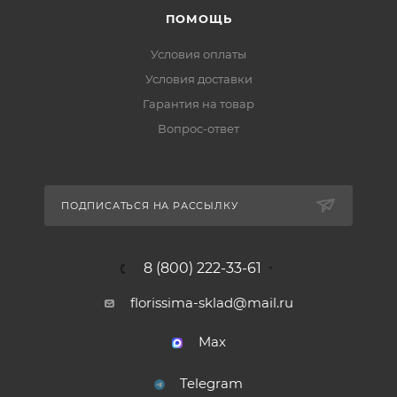
ПОМОЩЬ
Условия оплаты
Условия доставки
Гарантия на товар
Вопрос-ответ
ПОДПИСАТЬСЯ НА РАССЫЛКУ
8 (800) 222-33-61
florissima-sklad@mail.ru
Max
Telegram