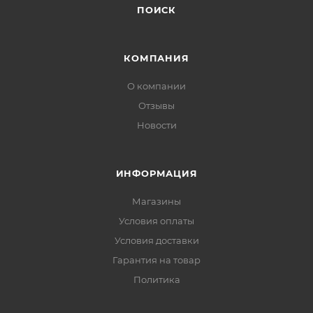
ПОИСК
КОМПАНИЯ
О компании
Отзывы
Новости
ИНФОРМАЦИЯ
Магазины
Условия оплаты
Условия доставки
Гарантия на товар
Политика