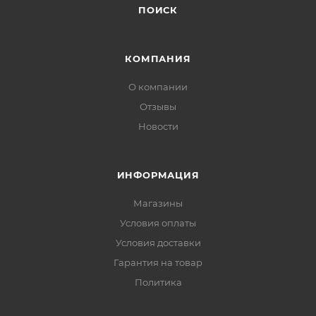
ПОИСК
КОМПАНИЯ
О компании
Отзывы
Новости
ИНФОРМАЦИЯ
Магазины
Условия оплаты
Условия доставки
Гарантия на товар
Политика