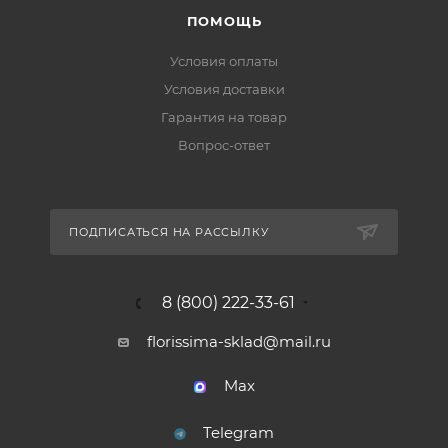
ПОМОЩЬ
Условия оплаты
Условия доставки
Гарантия на товар
Вопрос-ответ
ПОДПИСАТЬСЯ НА РАССЫЛКУ
8 (800) 222-33-61
florissima-sklad@mail.ru
Max
Telegram