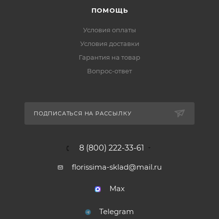
ПОМОЩЬ
Условия оплаты
Условия доставки
Гарантия на товар
Вопрос-ответ
ПОДПИСАТЬСЯ НА РАССЫЛКУ
8 (800) 222-33-61
florissima-sklad@mail.ru
Max
Telegram