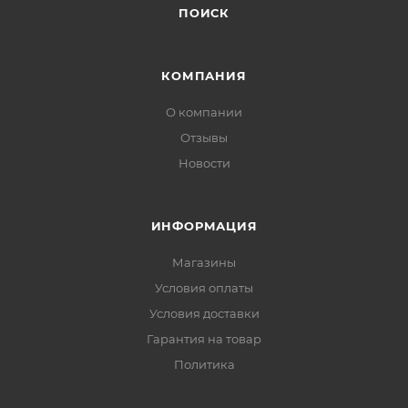
ПОИСК
КОМПАНИЯ
О компании
Отзывы
Новости
ИНФОРМАЦИЯ
Магазины
Условия оплаты
Условия доставки
Гарантия на товар
Политика