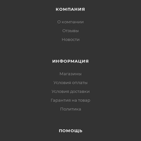
КОМПАНИЯ
О компании
Отзывы
Новости
ИНФОРМАЦИЯ
Магазины
Условия оплаты
Условия доставки
Гарантия на товар
Политика
ПОМОЩЬ