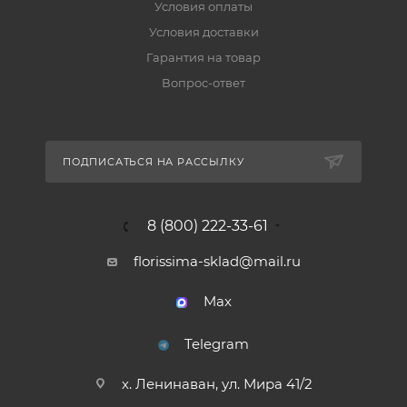
Условия оплаты
Условия доставки
Гарантия на товар
Вопрос-ответ
ПОДПИСАТЬСЯ НА РАССЫЛКУ
8 (800) 222-33-61
florissima-sklad@mail.ru
Max
Telegram
х. Ленинаван, ул. Мира 41/2