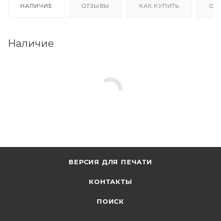
НАЛИЧИЕ
ОТЗЫВЫ
КАК КУПИТЬ
ОП
Наличие
ВЕРСИЯ ДЛЯ ПЕЧАТИ
КОНТАКТЫ
ПОИСК