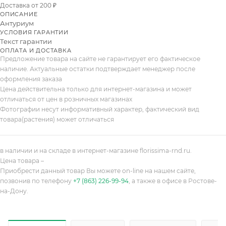
Доставка от 200 ₽
ОПИСАНИЕ
Антуриум
УСЛОВИЯ ГАРАНТИИ
Текст гарантии
ОПЛАТА И ДОСТАВКА
Предложение товара на сайте не гарантирует его фактическое
наличие. Актуальные остатки подтверждает менеджер после
оформления заказа
Цена действительна только для интернет-магазина и может
отличаться от цен в розничных магазинах
Фотографии несут информативный характер, фактический вид
товара(растения) может отличаться
в наличии и на складе в интернет-магазине florissima-rnd.ru.
Цена товара –
Приобрести данный товар Вы можете on-line на нашем сайте,
позвонив по телефону
+7 (863) 226-99-94
, а также в офисе в Ростове-
на-Дону.