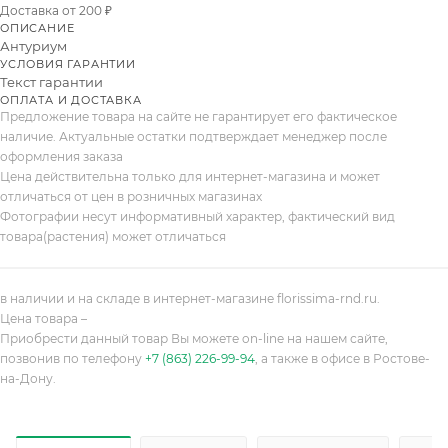
Доставка от 200 ₽
ОПИСАНИЕ
Антуриум
УСЛОВИЯ ГАРАНТИИ
Текст гарантии
ОПЛАТА И ДОСТАВКА
Предложение товара на сайте не гарантирует его фактическое
наличие. Актуальные остатки подтверждает менеджер после
оформления заказа
Цена действительна только для интернет-магазина и может
отличаться от цен в розничных магазинах
Фотографии несут информативный характер, фактический вид
товара(растения) может отличаться
в наличии и на складе в интернет-магазине florissima-rnd.ru.
Цена товара –
Приобрести данный товар Вы можете on-line на нашем сайте,
позвонив по телефону
+7 (863) 226-99-94
, а также в офисе в Ростове-
на-Дону.