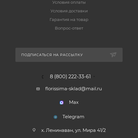
Условия оплаты
Условия доставки
Гарантия на товар
Вопрос-ответ
ПОДПИСАТЬСЯ НА РАССЫЛКУ
8 (800) 222-33-61
florissima-sklad@mail.ru
Max
Telegram
х. Ленинаван, ул. Мира 41/2