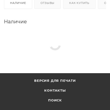
НАЛИЧИЕ
ОТЗЫВЫ
КАК КУПИТЬ
ОП
Наличие
ВЕРСИЯ ДЛЯ ПЕЧАТИ
КОНТАКТЫ
ПОИСК