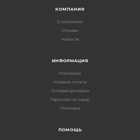
КОМПАНИЯ
О компании
Отзывы
Новости
ИНФОРМАЦИЯ
Магазины
Условия оплаты
Условия доставки
Гарантия на товар
Политика
ПОМОЩЬ