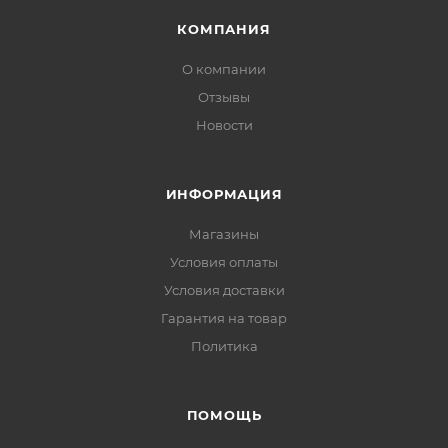
КОМПАНИЯ
О компании
Отзывы
Новости
ИНФОРМАЦИЯ
Магазины
Условия оплаты
Условия доставки
Гарантия на товар
Политика
ПОМОЩЬ