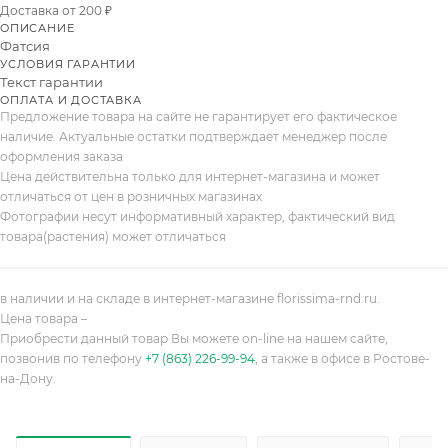
Доставка от 200 ₽
ОПИСАНИЕ
Фатсия
УСЛОВИЯ ГАРАНТИИ
Текст гарантии
ОПЛАТА И ДОСТАВКА
Предложение товара на сайте не гарантирует его фактическое
наличие. Актуальные остатки подтверждает менеджер после
оформления заказа
Цена действительна только для интернет-магазина и может
отличаться от цен в розничных магазинах
Фотографии несут информативный характер, фактический вид
товара(растения) может отличаться
в наличии и на складе в интернет-магазине florissima-rnd.ru.
Цена товара –
Приобрести данный товар Вы можете on-line на нашем сайте,
позвонив по телефону
+7 (863) 226-99-94
, а также в офисе в Ростове-
на-Дону.