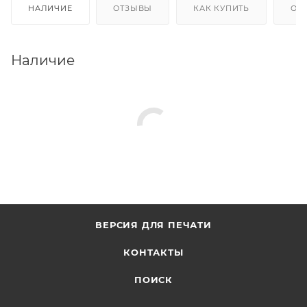
НАЛИЧИЕ
ОТЗЫВЫ
КАК КУПИТЬ
ОП
Наличие
ВЕРСИЯ ДЛЯ ПЕЧАТИ
КОНТАКТЫ
ПОИСК