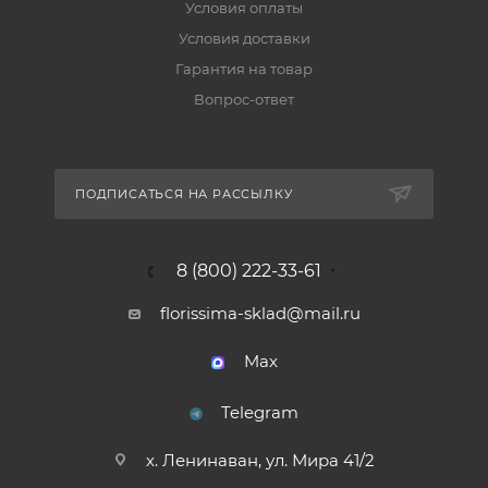
Условия оплаты
Условия доставки
Гарантия на товар
Вопрос-ответ
ПОДПИСАТЬСЯ НА РАССЫЛКУ
8 (800) 222-33-61
florissima-sklad@mail.ru
Max
Telegram
х. Ленинаван, ул. Мира 41/2