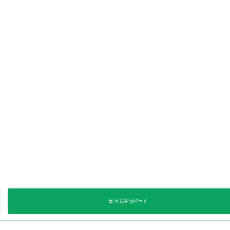
В КОРЗИНУ