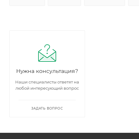
Нужна консультация?
Наши специалисты ответят на
любой интересующий вопрос
ЗАДАТЬ ВОПРОС