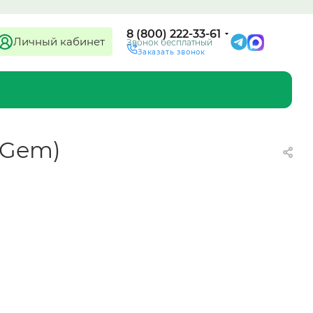
8 (800) 222-33-61
Личный кабинет
Звонок бесплатный
Заказать звонок
: Gem)