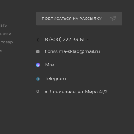
ПОДПИСАТЬСЯ НА РАССЫЛКУ
латы
тавки
8 (800) 222-33-61
 товар
ет
florissima-sklad@mail.ru
Max
Telegram
х. Ленинаван, ул. Мира 41/2