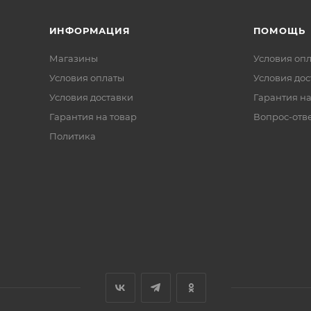
ИНФОРМАЦИЯ
ПОМОЩЬ
Магазины
Условия оп
Условия оплаты
Условия дос
Условия доставки
Гарантия на
Гарантия на товар
Вопрос-отв
Политика