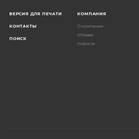
ВЕРСИЯ ДЛЯ ПЕЧАТИ
КОМПАНИЯ
КОНТАКТЫ
О компании
Отзывы
ПОИСК
Новости