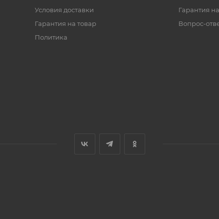
Условия доставки
Гарантия на
Гарантия на товар
Вопрос-отв
Политика