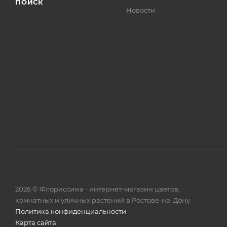
ПОИСК
Новости
2026 © Флориссима - интернет-магазин цветов,
комнатных и уличных растений в Ростове-на-Дону
Политика конфиденциальности
Карта сайта