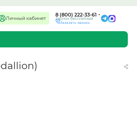
8 (800) 222-33-61
Личный кабинет
Звонок бесплатный
Заказать звонок
dallion)