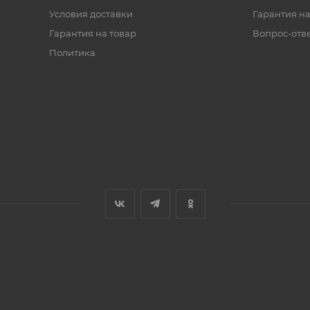
Условия доставки
Гарантия на
Гарантия на товар
Вопрос-отв
Политика