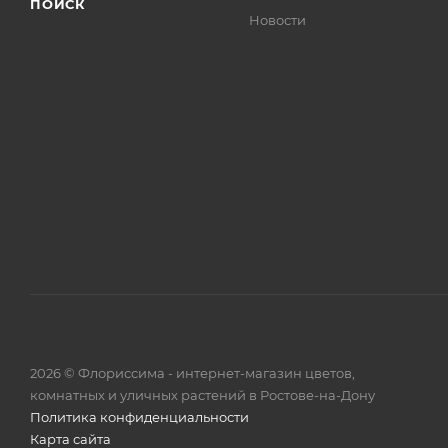
ПОИСК
Новости
2026 © Флориссима - интернет-магазин цветов,
комнатных и уличных растений в Ростове-на-Дону
Политика конфиденциальности
Карта сайта