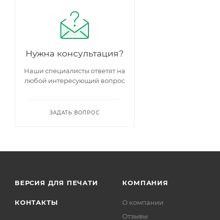
Нужна консультация?
Наши специалисты ответят на
любой интересующий вопрос
ЗАДАТЬ ВОПРОС
ВЕРСИЯ ДЛЯ ПЕЧАТИ
КОМПАНИЯ
КОНТАКТЫ
О компании
Отзывы