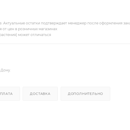
ие. Актуальные остатки подтверждает менеджер после оформления зак
я от цен в розничных магазинах
растения) может отличаться
-Дону.
ПЛАТА
ДОСТАВКА
ДОПОЛНИТЕЛЬНО