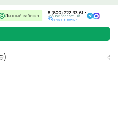
8 (800) 222-33-61
Личный кабинет
Звонок бесплатный
Заказать звонок
e)