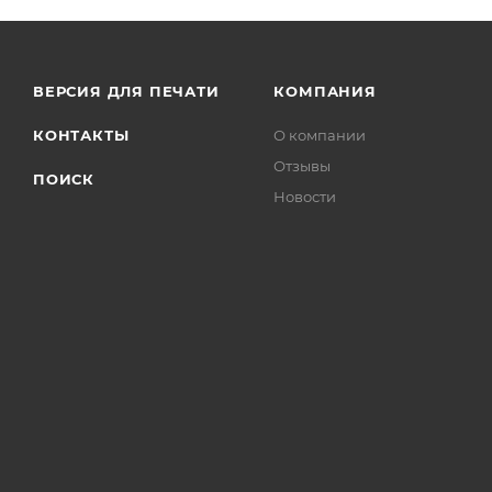
ВЕРСИЯ ДЛЯ ПЕЧАТИ
КОМПАНИЯ
КОНТАКТЫ
О компании
Отзывы
ПОИСК
Новости