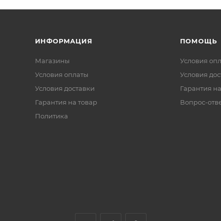
ИНФОРМАЦИЯ
ПОМОЩЬ
Магазины
Условия оп
Условия оплаты
Условия дос
Условия доставки
Гарантия на
Гарантия на товар
Вопрос-отв
Политика