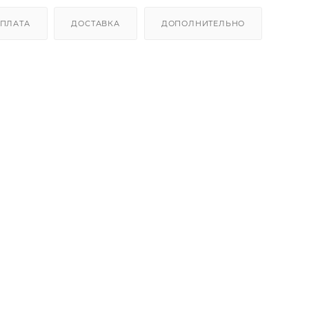
ПЛАТА
ДОСТАВКА
ДОПОЛНИТЕЛЬНО