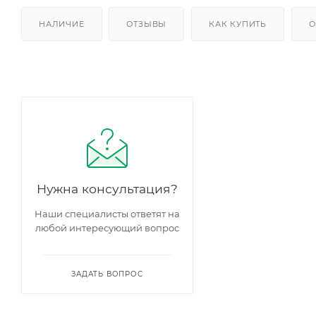
НАЛИЧИЕ
ОТЗЫВЫ
КАК КУПИТЬ
О
Нужна консультация?
Наши специалисты ответят на
любой интересующий вопрос
ЗАДАТЬ ВОПРОС