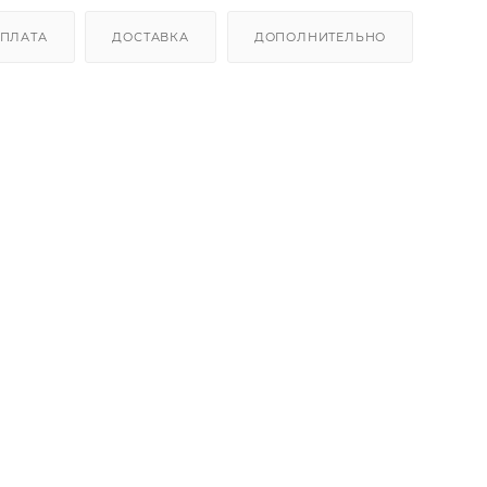
ПЛАТА
ДОСТАВКА
ДОПОЛНИТЕЛЬНО