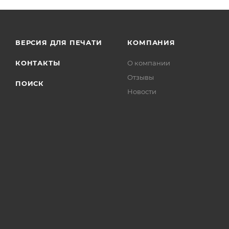
ВЕРСИЯ ДЛЯ ПЕЧАТИ
КОМПАНИЯ
КОНТАКТЫ
О компании
Отзывы
ПОИСК
Новости