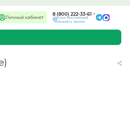
8 (800) 222-33-61
Личный кабинет
Звонок бесплатный
Заказать звонок
e)