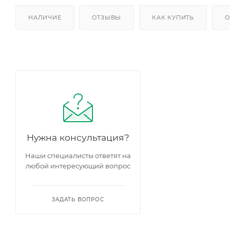
НАЛИЧИЕ
ОТЗЫВЫ
КАК КУПИТЬ
О
Нужна консультация?
Наши специалисты ответят на
любой интересующий вопрос
ЗАДАТЬ ВОПРОС