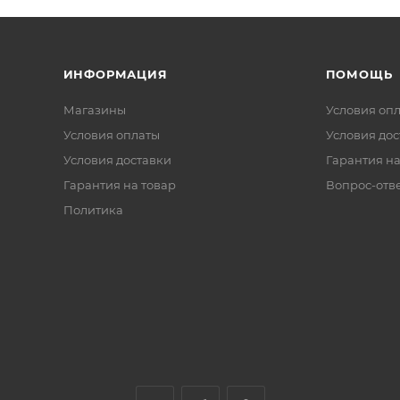
ИНФОРМАЦИЯ
ПОМОЩЬ
Магазины
Условия оп
Условия оплаты
Условия дос
Условия доставки
Гарантия на
Гарантия на товар
Вопрос-отв
Политика