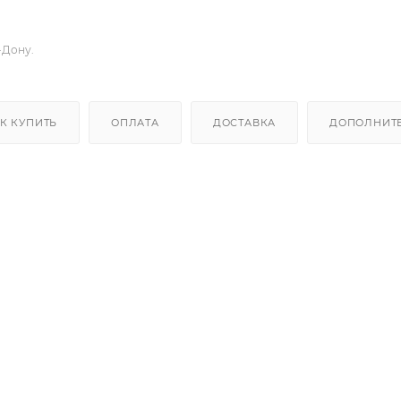
-Дону.
К КУПИТЬ
ОПЛАТА
ДОСТАВКА
ДОПОЛНИТ