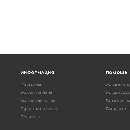
ИНФОРМАЦИЯ
ПОМОЩЬ
Магазины
Условия оп
Условия оплаты
Условия дос
Условия доставки
Гарантия на
Гарантия на товар
Вопрос-отв
Политика