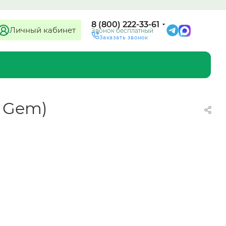
8 (800) 222-33-61
Личный кабинет
Звонок бесплатный
Заказать звонок
: Gem)