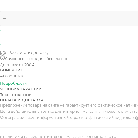
Рассчитать доставку
Самовывоз сегодня - бесплатно
Доставка от 200 ₽
ОПИСАНИЕ
Аглаонема
Подробности
УСЛОВИЯ ГАРАНТИИ
Текст гарантии
ОПЛАТА И ДОСТАВКА
Предложение товара на сайте не гарантирует его фактическое налич
Цена действительна только для интернет-магазина и может отличатьс
Фотографии несут информативный характер, фактический вид товара(
в наличии и на складе в интернет-магазине florissima-rnd.ru.