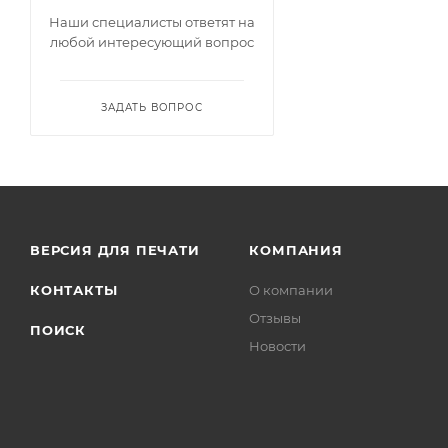
Наши специалисты ответят на
любой интересующий вопрос
ЗАДАТЬ ВОПРОС
ВЕРСИЯ ДЛЯ ПЕЧАТИ
КОМПАНИЯ
КОНТАКТЫ
О компании
Отзывы
ПОИСК
Новости