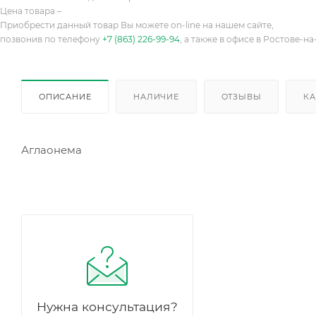
Цена товара –
Приобрести данный товар Вы можете on-line на нашем сайте,
позвонив по телефону
+7 (863) 226-99-94
, а также в офисе в Ростове-на
ОПИСАНИЕ
НАЛИЧИЕ
ОТЗЫВЫ
КА
Аглаонема
Нужна консультация?