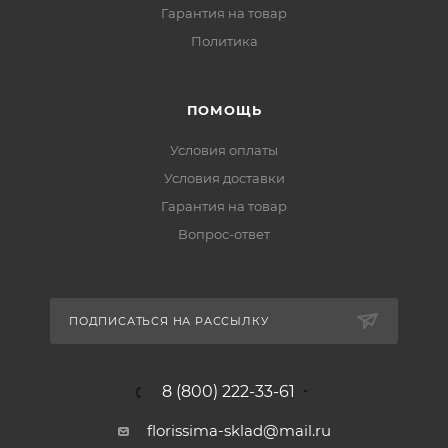
Гарантия на товар
Политика
ПОМОЩЬ
Условия оплаты
Условия доставки
Гарантия на товар
Вопрос-ответ
ПОДПИСАТЬСЯ НА РАССЫЛКУ
8 (800) 222-33-61
florissima-sklad@mail.ru