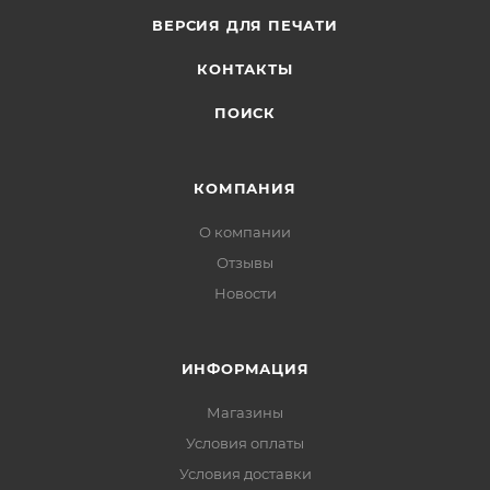
ВЕРСИЯ ДЛЯ ПЕЧАТИ
КОНТАКТЫ
ПОИСК
КОМПАНИЯ
О компании
Отзывы
Новости
ИНФОРМАЦИЯ
Магазины
Условия оплаты
Условия доставки