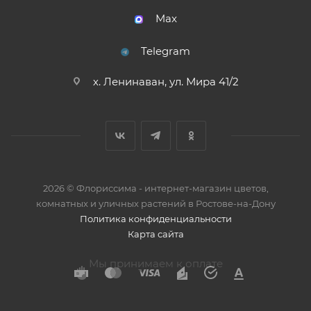
Max
Telegram
х. Ленинаван, ул. Мира 41/2
2026 © Флориссима - интернет-магазин цветов,
комнатных и уличных растений в Ростове-на-Дону
Политика конфиденциальности
Карта сайта
Мы принимаем к оплате