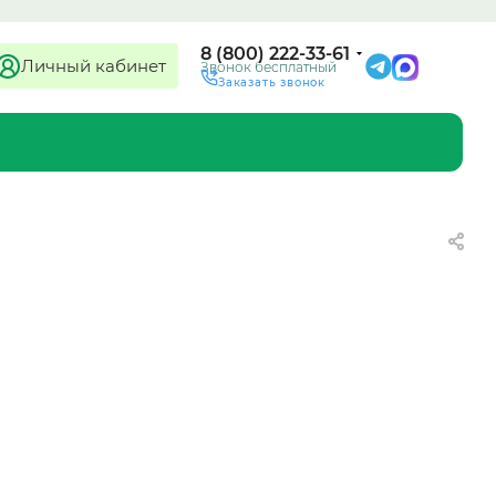
8 (800) 222-33-61
Личный кабинет
Звонок бесплатный
Заказать звонок