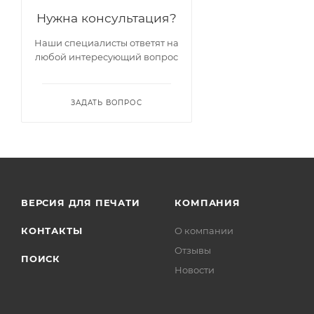
Нужна консультация?
Наши специалисты ответят на
любой интересующий вопрос
ЗАДАТЬ ВОПРОС
ВЕРСИЯ ДЛЯ ПЕЧАТИ
КОМПАНИЯ
КОНТАКТЫ
О компании
Отзывы
ПОИСК
Новости