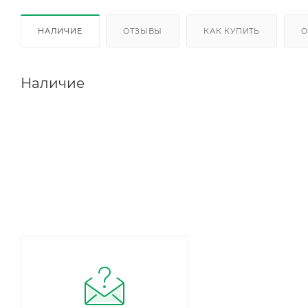
НАЛИЧИЕ
ОТЗЫВЫ
КАК КУПИТЬ
О
Наличие