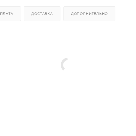
ПЛАТА
ДОСТАВКА
ДОПОЛНИТЕЛЬНО