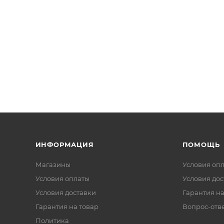
ИНФОРМАЦИЯ
ПОМОЩЬ
Магазины
Условия оп
Условия оплаты
Условия дос
Условия доставки
Гарантия на
Гарантия на товар
Вопрос-отв
Политика