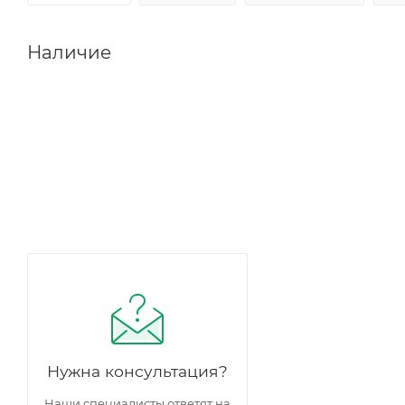
Наличие
Нужна консультация?
Наши специалисты ответят на