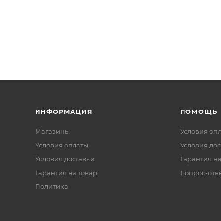
ИНФОРМАЦИЯ
ПОМОЩЬ
Магазины
Условия оп
Условия оплаты
Условия дос
Условия доставки
Гарантия на
Гарантия на товар
Вопрос-отв
Политика