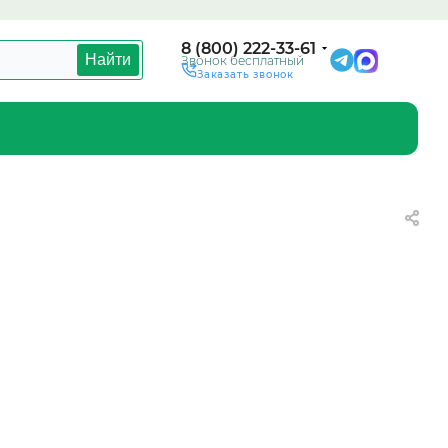
8 (800) 222-33-61
Найти
Звонок бесплатный
Заказать звонок