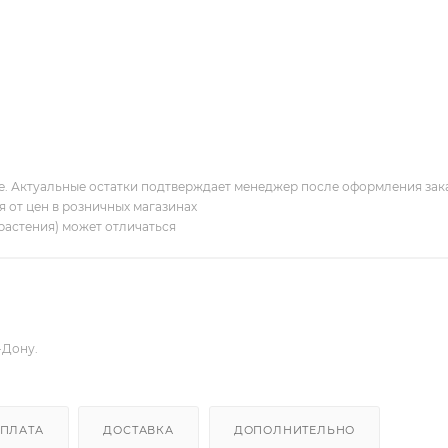
ие. Актуальные остатки подтверждает менеджер после оформления зак
я от цен в розничных магазинах
растения) может отличаться
-Дону.
ПЛАТА
ДОСТАВКА
ДОПОЛНИТЕЛЬНО