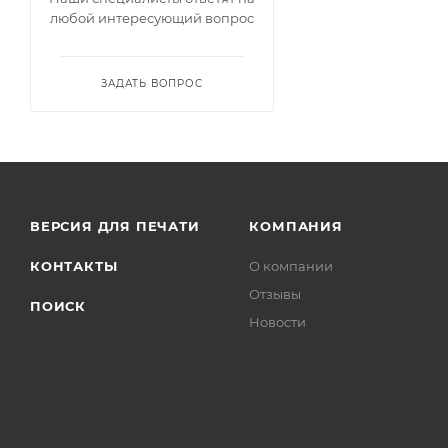
любой интересующий вопрос
ЗАДАТЬ ВОПРОС
ВЕРСИЯ ДЛЯ ПЕЧАТИ
КОМПАНИЯ
КОНТАКТЫ
О компании
Отзывы
ПОИСК
Новости